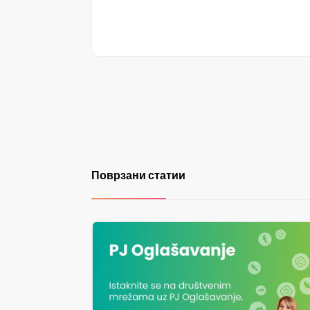
Поврзани статии