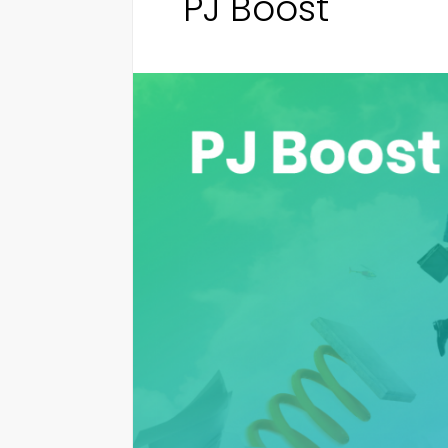
PJ Boost