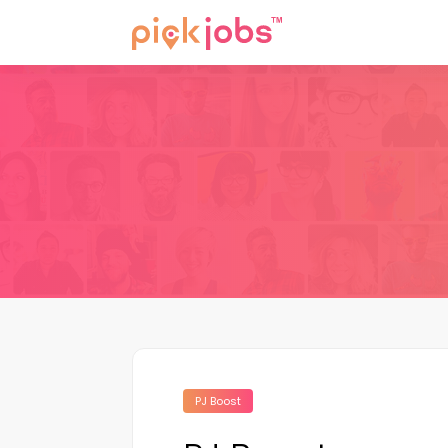
PJ Boost