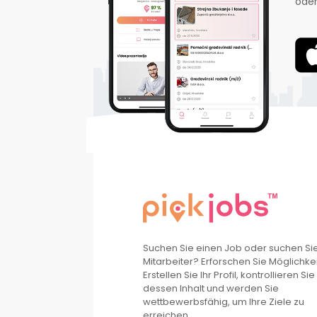
oder
Suchen Sie einen Job oder suchen Si
Mitarbeiter? Erforschen Sie Möglichke
Erstellen Sie Ihr Profil, kontrollieren Sie
dessen Inhalt und werden Sie
wettbewerbsfähig, um Ihre Ziele zu
erreichen.