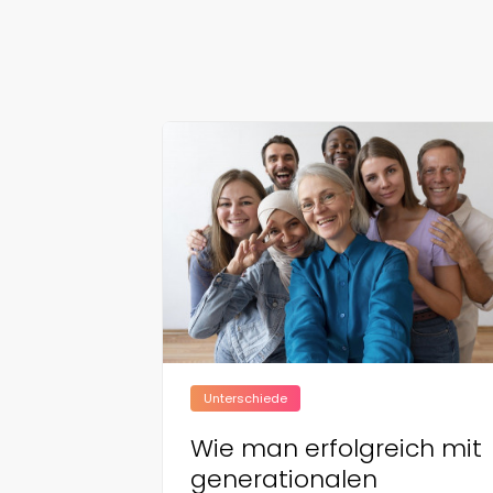
Unterschiede
Wie man erfolgreich mit
generationalen