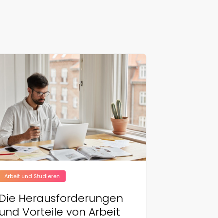
Arbeit und Studieren
Die Herausforderungen
und Vorteile von Arbeit