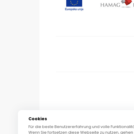
Cookies
Für die beste Benutzererfahrung und volle Funktional
Wenn Sie fortsetzen diese Webseite zu nutzen, gehen