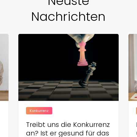
Neuste
Nachrichten
Konkurrenz
Treibt uns die Konkurrenz
an? Ist er gesund für das