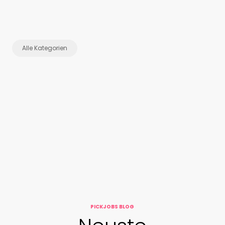
Alle Kategorien
PICKJOBS BLOG