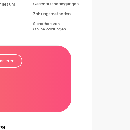
Geschäftsbedingungen
iert uns
Zahlungsmethoden
Sicherheit von
Online Zahlungen
nnieren
ung