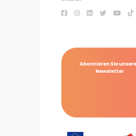
Abonnieren Sie unser
Newsletter