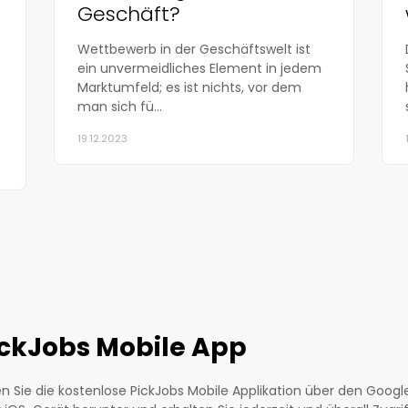
Geschäft?
Wettbewerb in der Geschäftswelt ist
ein unvermeidliches Element in jedem
Marktumfeld; es ist nichts, vor dem
man sich fü...
19.12.2023
ickJobs Mobile App
n Sie die kostenlose PickJobs Mobile Applikation über den Google