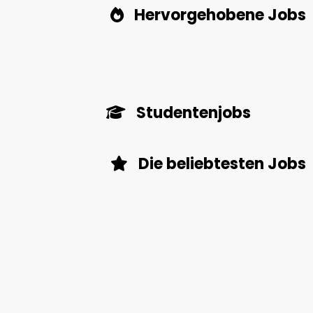
Hervorgehobene Jobs
Studentenjobs
Die beliebtesten Jobs