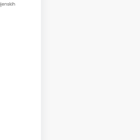
jenskih