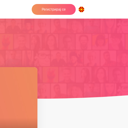
Регистрирај се