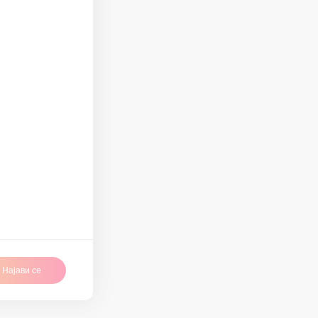
Најави се