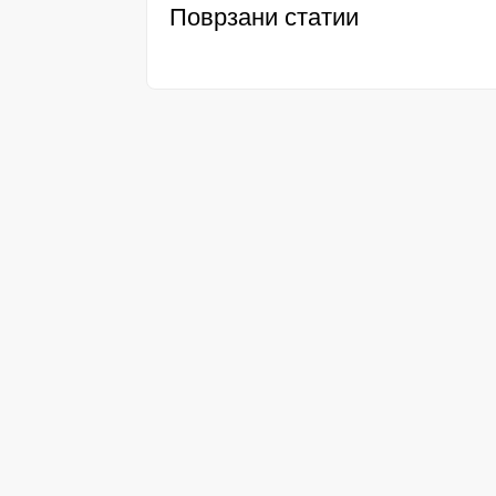
Поврзани статии