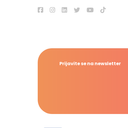
Prijavite se na newsletter