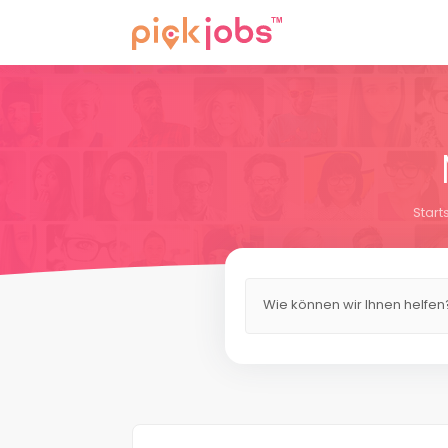
Start
Wie können wir Ihnen helfen