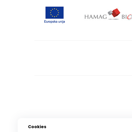
Cookies