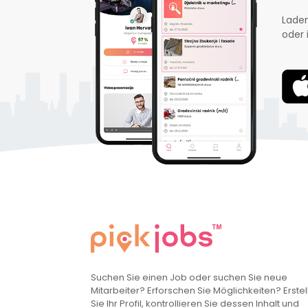
Laden
oder 
Suchen Sie einen Job oder suchen Sie neue
Mitarbeiter? Erforschen Sie Möglichkeiten? Erstel
Sie Ihr Profil, kontrollieren Sie dessen Inhalt und