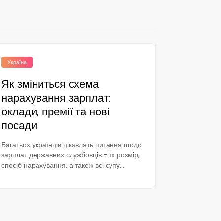
Україна
Як зміниться схема
нарахування зарплат:
оклади, премії та нові
посади
Багатьох українців цікавлять питання щодо
зарплат державних службовців - їх розмір,
спосіб нарахування, а також всі супу...