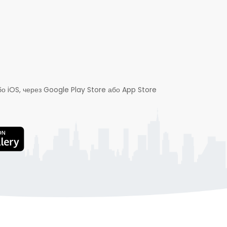
о iOS, через Google Play Store або App Store