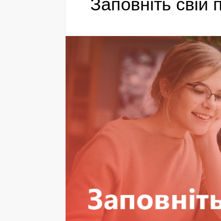
Заповніть свій 