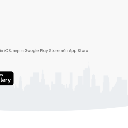
о iOS, через Google Play Store або App Store