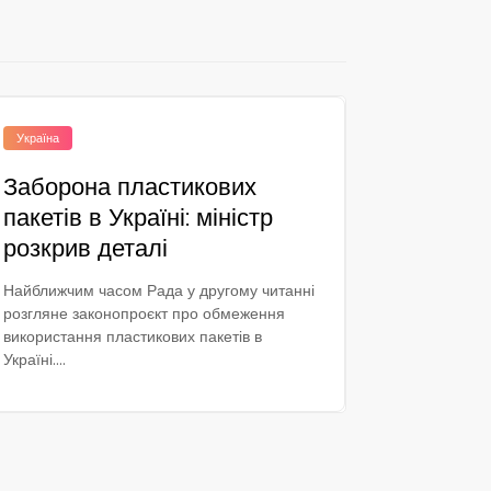
Україна
Заборона пластикових
пакетів в Україні: міністр
розкрив деталі
Найближчим часом Рада у другому читанні
розгляне законопроєкт про обмеження
використання пластикових пакетів в
Україні....