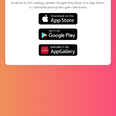
Android ili iOS uređaju, putem Google Play Store-a ili App Store-
a i ostvarite pristup bilo gde i bilo kada.
Tražite posao ili ste u potrazi za novim zaposlenicima?