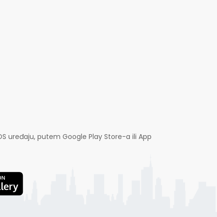
OS uređaju, putem Google Play Store-a ili App