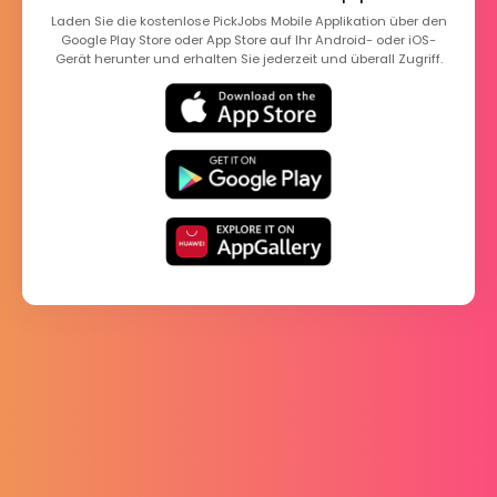
überall Zugriff.
Laden Sie die kostenlose PickJobs Mobile Applikation über den
Google Play Store oder App Store auf Ihr Android- oder iOS-
Gerät herunter und erhalten Sie jederzeit und überall Zugriff.