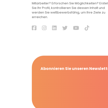
Mitarbeiter? Erforschen Sie Möglichkeiten? Erstel
Sie Ihr Profil, kontrollieren Sie dessen Inhalt und
werden Sie wettbewerbsfähig, um Ihre Ziele zu
erreichen.
Abonnieren Sie unseren Newslett