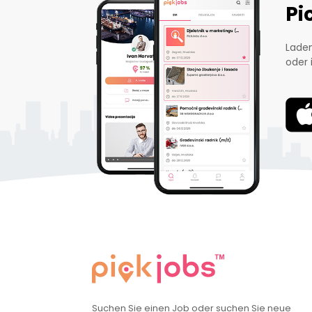
Pi
Laden
oder 
Suchen Sie einen Job oder suchen Sie neue