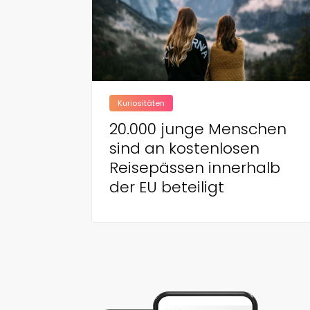
Kuriositäten
20.000 junge Menschen
sind an kostenlosen
Reisepässen innerhalb
der EU beteiligt