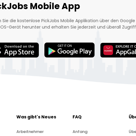
ckJobs Mobile App
 Sie die kostenlose PickJobs Mobile Applikation über den Google 
iOS-Gerät herunter und erhalten Sie jederzeit und überall Zugriff
Was gibt's Neues
FAQ
Üb
Arbeitnehmer
Anfang
Übe