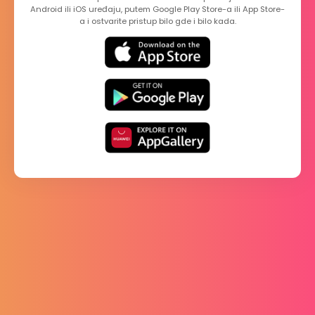
Android ili iOS uređaju, putem Google Play Store-a ili App Store-
a i ostvarite pristup bilo gde i bilo kada.