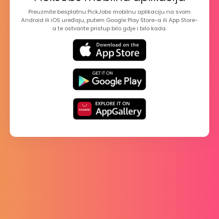
Preuzmite besplatnu PickJobs mobilnu aplikaciju na svom
Android ili iOS uređaju, putem Google Play Store-a ili App Store-
a te ostvarite pristup bilo gdje i bilo kada.