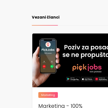
Vezani članci
Marketing
Marketing - 100%