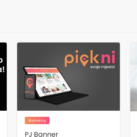
Marketing
PJ Banner