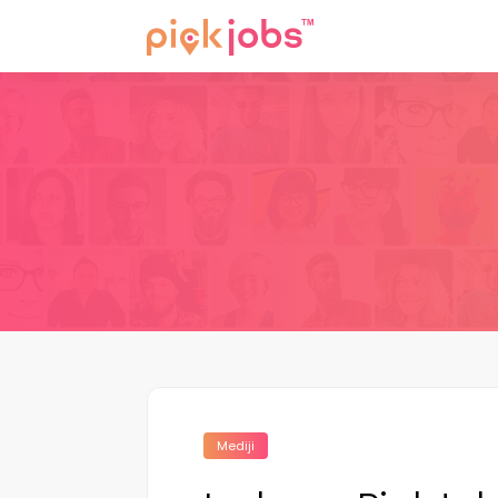
Mediji