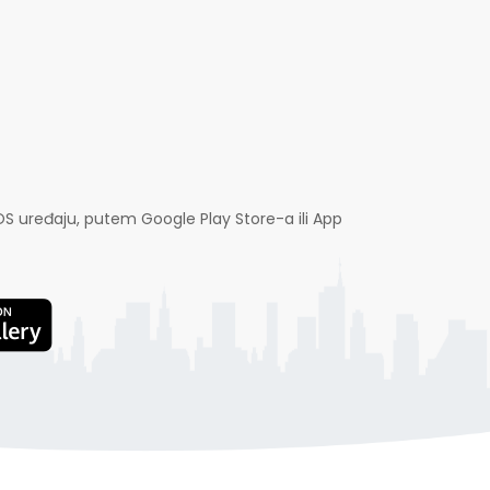
OS uređaju, putem Google Play Store-a ili App