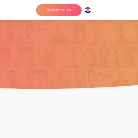
Registriraj se