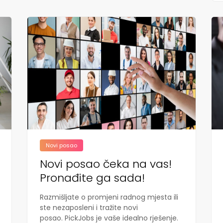
Novi posao
Novi posao čeka na vas!
Pronađite ga sada!
Razmišljate o promjeni radnog mjesta ili
ste nezaposleni i tražite novi
posao. PickJobs je vaše idealno rješenje.