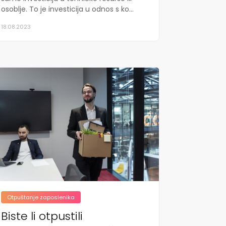
osoblje. To je investicija u odnos s ko...
18.08.2023
Otpuštanje zaposlenika
Biste li otpustili