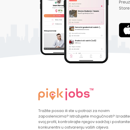
Preuz
Store
Tražite posao ili ste u potrazi za novim
zaposlenicima? Istražujete mogućnosti? Izradite
svoj profil, kontrolirajte njegov sadržaj i postanite
konkurentni u ostvarenju vaših ciljeva.