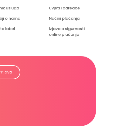
nik usluga
Uvjeti i odredbe
iji o nama
Načini plaćanja
te label
Izjava o sigurnosti
online plaćanja
Prijava