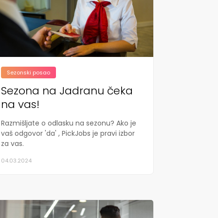
Sezonski posao
Sezona na Jadranu čeka
na vas!
Razmišljate o odlasku na sezonu? Ako je
vaš odgovor 'da' , PickJobs je pravi izbor
za vas.
04.03.2024