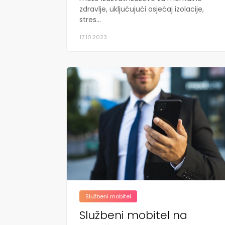
zdravlje, uključujući osjećaj izolacije,
stres...
17.10.2023
Službeni mobitel
Službeni mobitel na