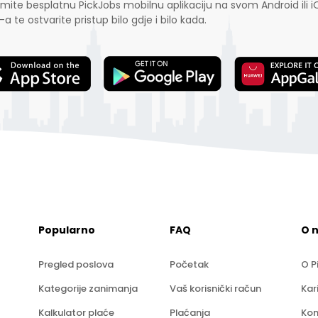
mite besplatnu PickJobs mobilnu aplikaciju na svom Android ili i
-a te ostvarite pristup bilo gdje i bilo kada.
Popularno
FAQ
O 
Pregled poslova
Početak
O P
Kategorije zanimanja
Vaš korisnički račun
Kar
Kalkulator plaće
Plaćanja
Kon