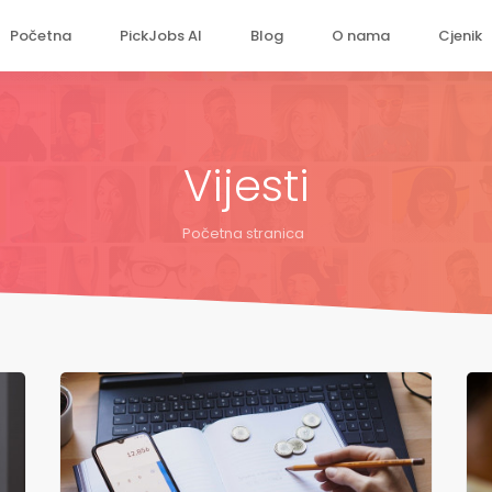
Početna
PickJobs AI
Blog
O nama
Cjenik
Vijesti
Početna stranica