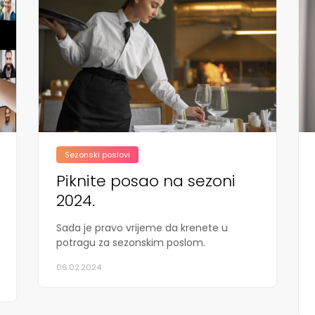
Sezonski poslovi
Piknite posao na sezoni
2024.
Sada je pravo vrijeme da krenete u
potragu za sezonskim poslom.
06.02.2024