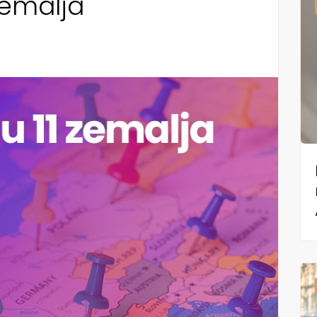
zemalja