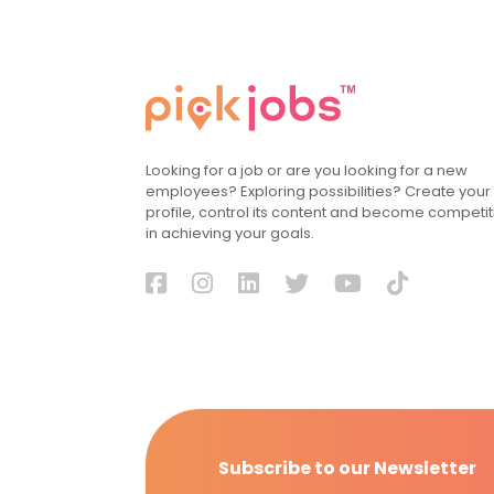
Looking for a job or are you looking for a new
employees? Exploring possibilities? Create your
profile, control its content and become competit
in achieving your goals.
Subscribe to our Newsletter