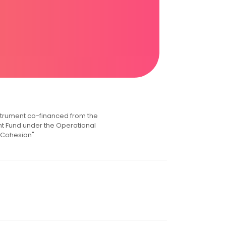
instrument co-financed from the
 Fund under the Operational
 Cohesion"