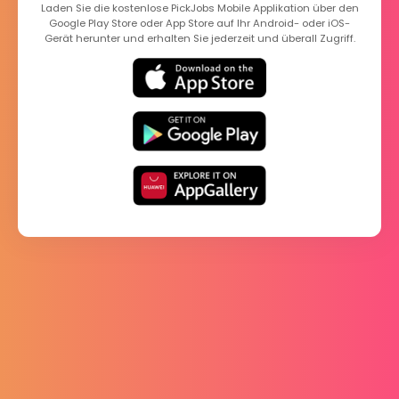
Laden Sie die kostenlose PickJobs Mobile Applikation über den
Google Play Store oder App Store auf Ihr Android- oder iOS-
Gerät herunter und erhalten Sie jederzeit und überall Zugriff.