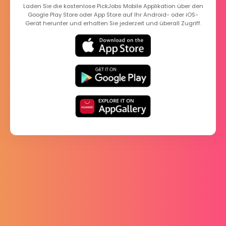
Laden Sie die kostenlose PickJobs Mobile Applikation über den
Google Play Store oder App Store auf Ihr Android- oder iOS-
Gerät herunter und erhalten Sie jederzeit und überall Zugriff.