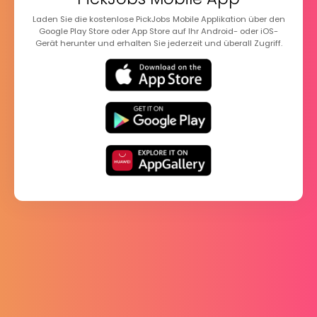
App Store auf Ihr Android- oder iOS-Gerät
herunter und erhalten Sie jederzeit und
Laden Sie die kostenlose PickJobs Mobile Applikation über den
überall Zugriff.
Google Play Store oder App Store auf Ihr Android- oder iOS-
Gerät herunter und erhalten Sie jederzeit und überall Zugriff.