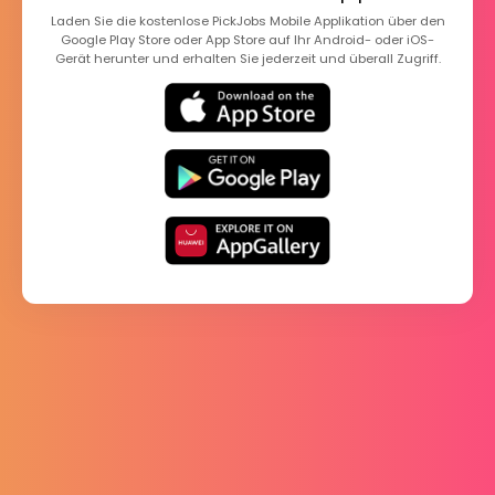
überall Zugriff.
Laden Sie die kostenlose PickJobs Mobile Applikation über den
Google Play Store oder App Store auf Ihr Android- oder iOS-
Gerät herunter und erhalten Sie jederzeit und überall Zugriff.