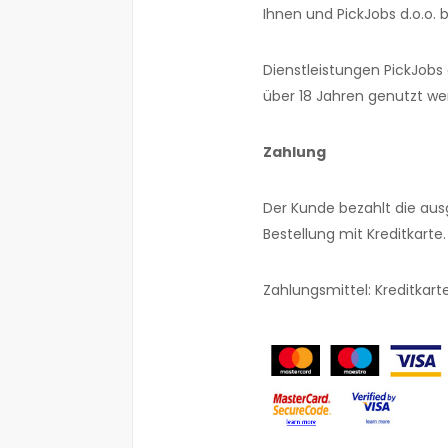
Ihnen und PickJobs d.o.o. b
Dienstleistungen PickJobs
über 18 Jahren genutzt we
Zahlung
Der Kunde bezahlt die aus
Bestellung mit Kreditkarte.
Zahlungsmittel: Kreditkart