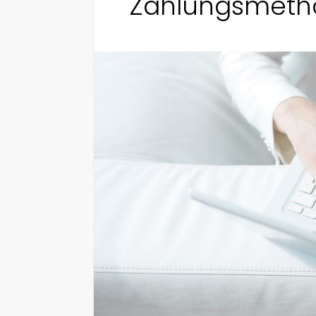
Zahlungsmeth