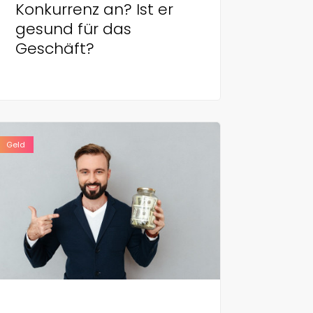
Konkurrenz an? Ist er
gesund für das
Geschäft?
Geld