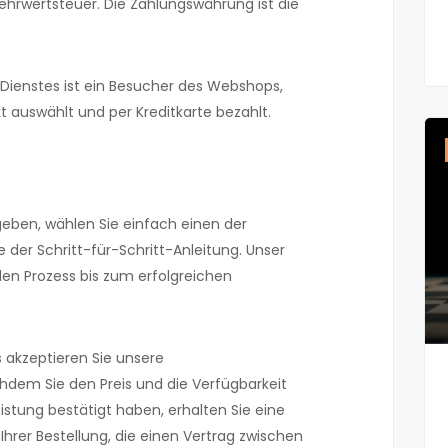
Mehrwertsteuer. Die Zahlungswährung ist die
Dienstes ist ein Besucher des Webshops,
t auswählt und per Kreditkarte bezahlt.
eben, wählen Sie einfach einen der
e der Schritt-für-Schritt-Anleitung. Unser
den Prozess bis zum erfolgreichen
 akzeptieren Sie unsere
dem Sie den Preis und die Verfügbarkeit
istung bestätigt haben, erhalten Sie eine
Ihrer Bestellung, die einen Vertrag zwischen