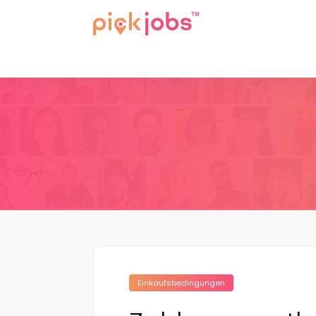
Einkaufsbedingungen