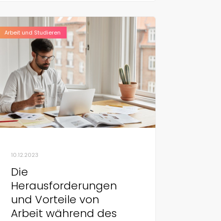
Arbeit und Studieren
10.12.2023
Die
Herausforderungen
und Vorteile von
Arbeit während des