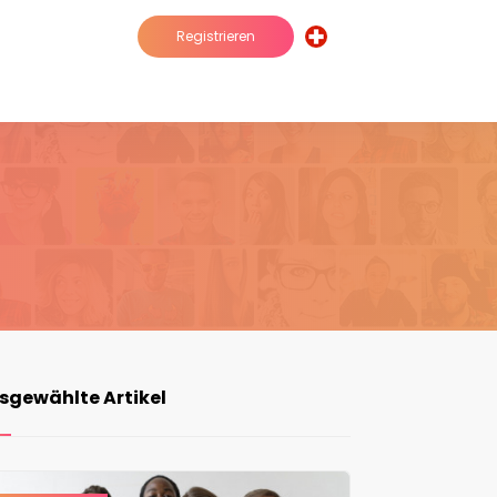
Registrieren
sgewählte Artikel