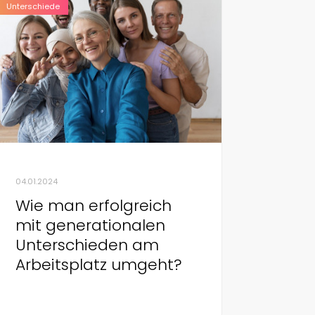
Unterschiede
04.01.2024
Wie man erfolgreich
mit generationalen
Unterschieden am
Arbeitsplatz umgeht?