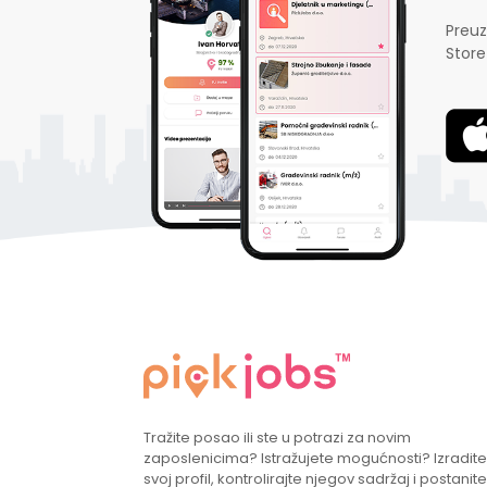
Preuz
Store
Tražite posao ili ste u potrazi za novim
zaposlenicima? Istražujete mogućnosti? Izradite
svoj profil, kontrolirajte njegov sadržaj i postanite