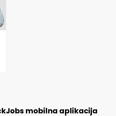
ckJobs mobilna aplikacija