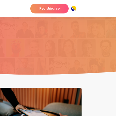
Registriraj se