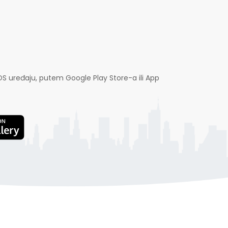
OS uređaju, putem Google Play Store-a ili App