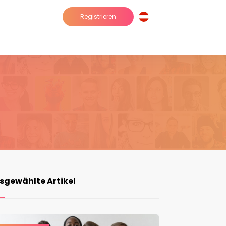
Registrieren
sgewählte Artikel