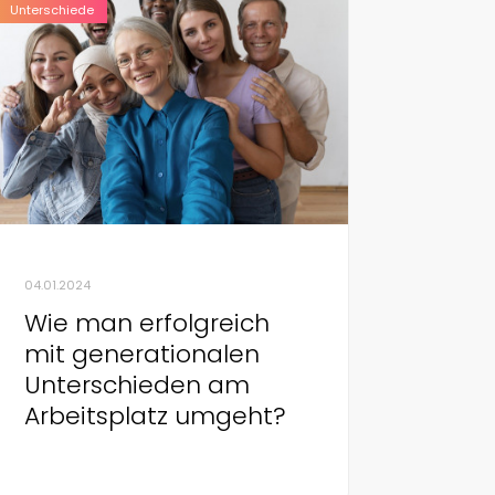
Unterschiede
04.01.2024
Wie man erfolgreich
mit generationalen
Unterschieden am
Arbeitsplatz umgeht?