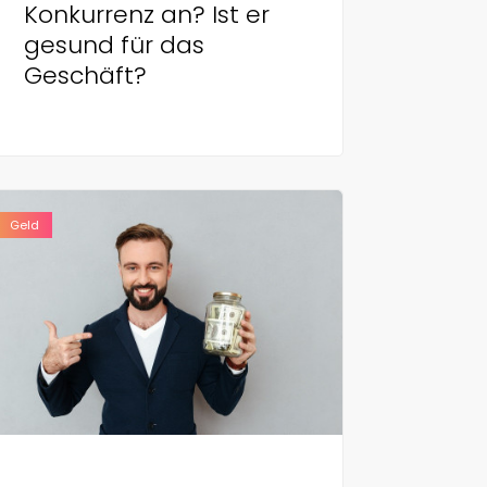
Konkurrenz an? Ist er
gesund für das
Geschäft?
Geld