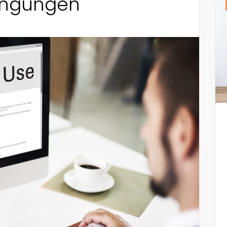
ingungen