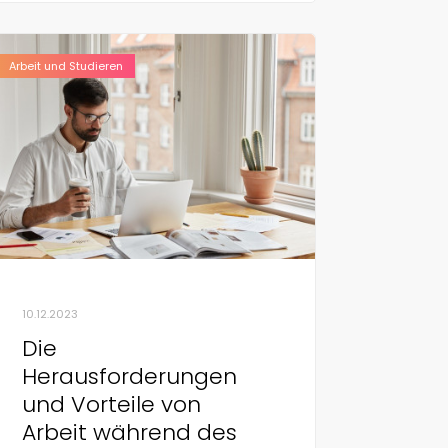
Arbeit und Studieren
10.12.2023
Die
Herausforderungen
und Vorteile von
Arbeit während des