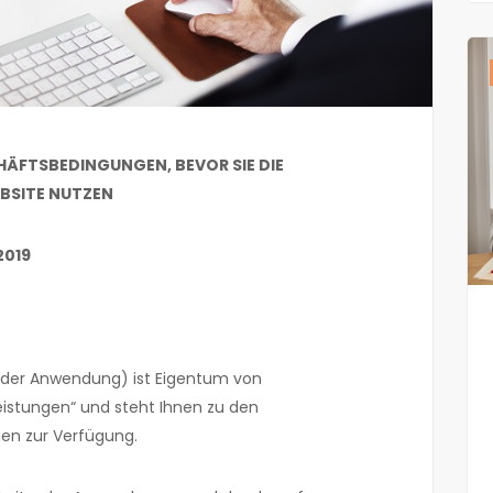
SCHÄFTSBEDINGUNGEN, BEVOR SIE DIE
EBSITE NUTZEN
2019
oder Anwendung) ist Eigentum von
tleistungen“ und steht Ihnen zu den
en zur Verfügung.