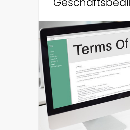
Geschäftsbed