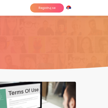
Registruj se