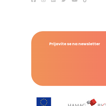
Prijavite se na newsletter