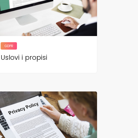
GDPR
Uslovi i propisi