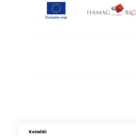
Kolačići