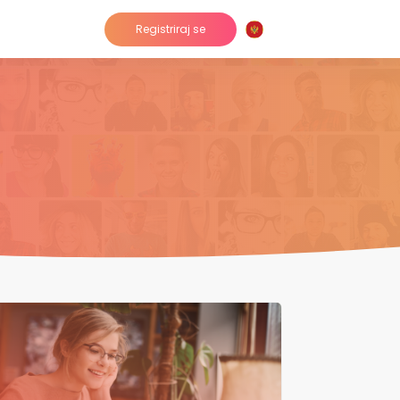
Registriraj se