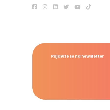
Prijavite se na newsletter