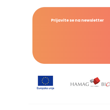
Prijavite se na newsletter