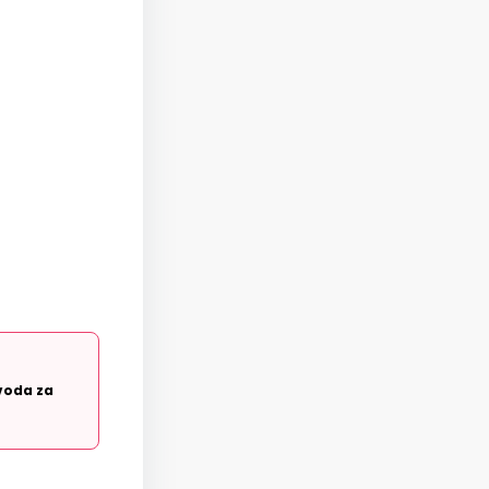
voda za