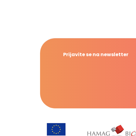
Prijavite se na newsletter