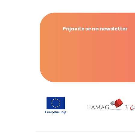
Prijavite se na newsletter