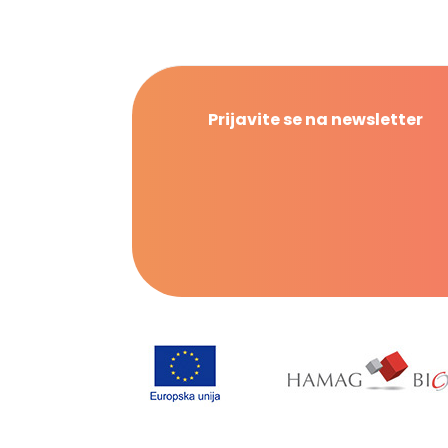
Prijavite se na newsletter