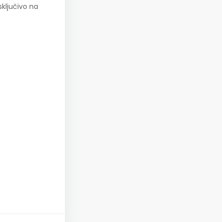
ključivo na