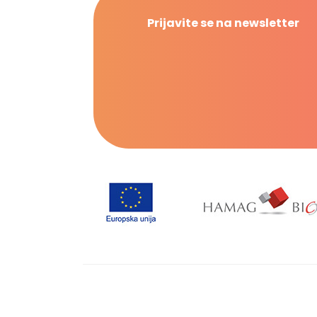
Prijavite se na newsletter