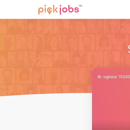
Br. oglasa: 7223