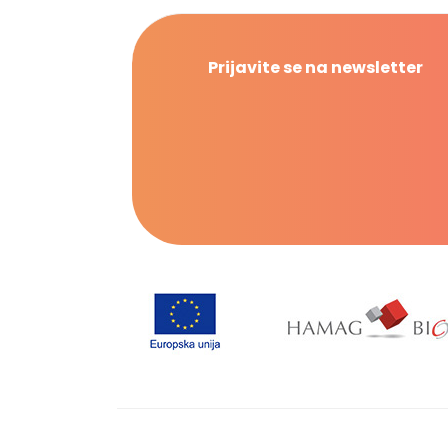
Prijavite se na newsletter