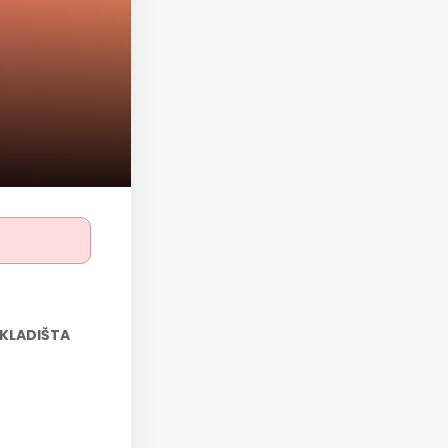
SKLADIŠTA