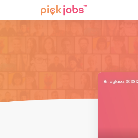
Br. oglasa: 3038