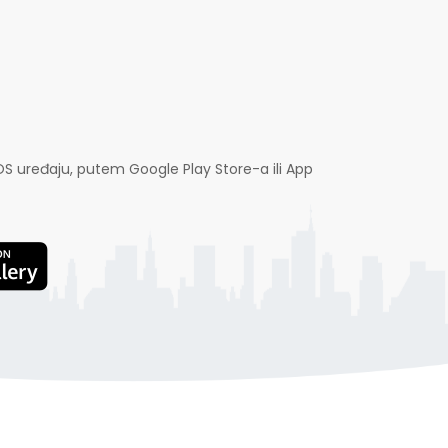
OS uređaju, putem Google Play Store-a ili App