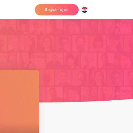
Registriraj se