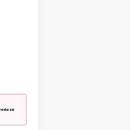
voda za