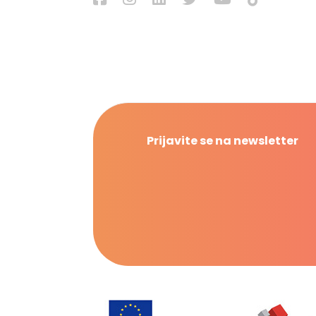
Prijavite se na newsletter