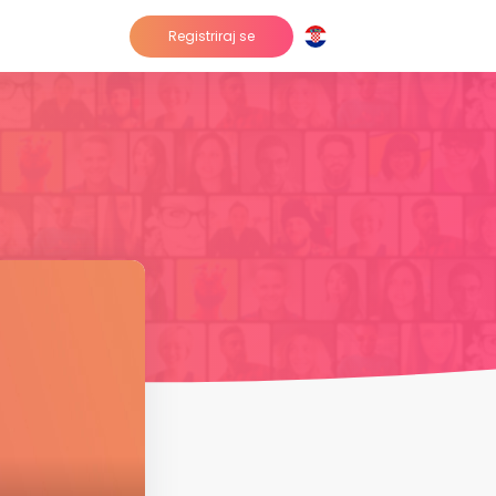
Registriraj se