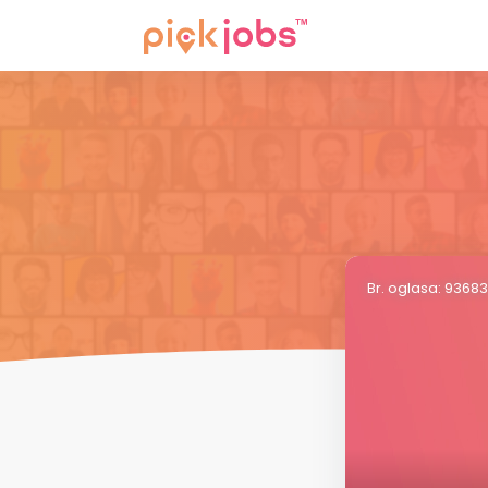
Br. oglasa: 9368