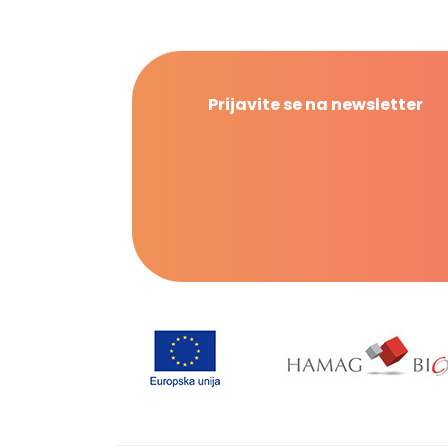
Prijavite se na newsletter