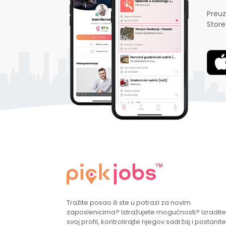
Preuz
Store
Tražite posao ili ste u potrazi za novim
zaposlenicima? Istražujete mogućnosti? Izradite
svoj profil, kontrolirajte njegov sadržaj i postanite