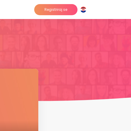
Registriraj se