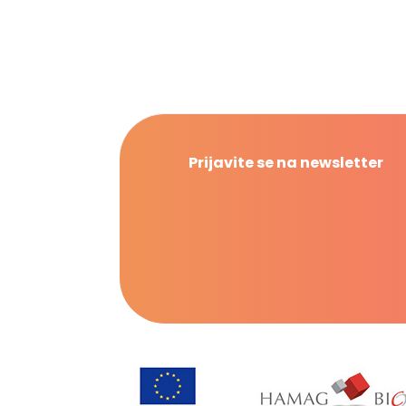
Prijavite se na newsletter