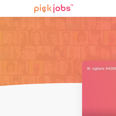
Br. oglasa: 9429