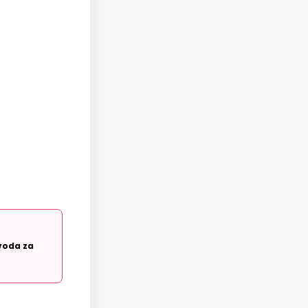
voda za