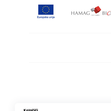
Kolačići