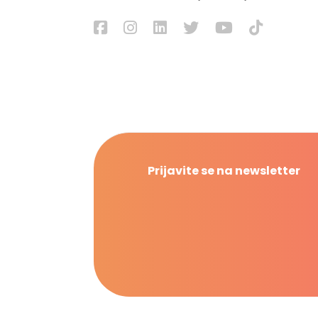
Prijavite se na newsletter