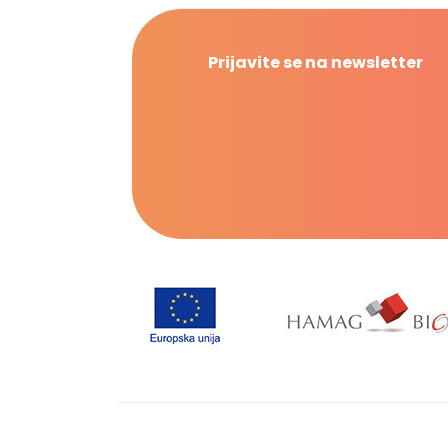
Prijavite se na newsletter