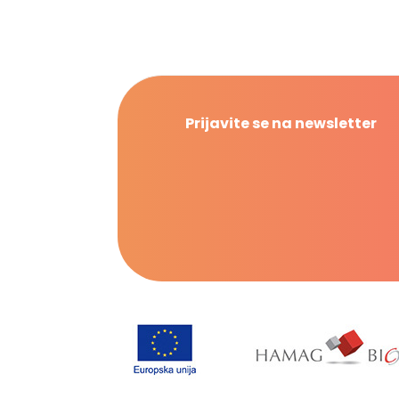
Prijavite se na newsletter