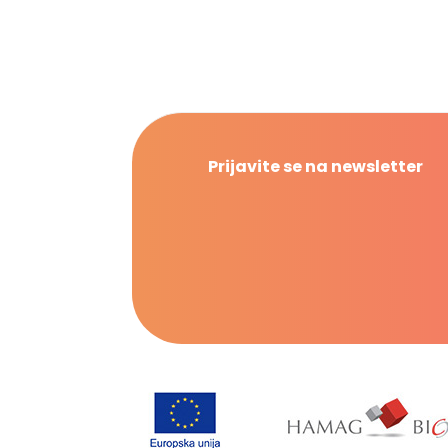
Prijavite se na newsletter