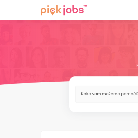
Kako vam možemo pomoći