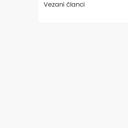
Vezani članci