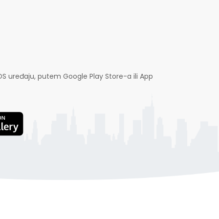
OS uređaju, putem Google Play Store-a ili App