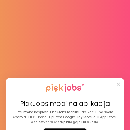
Giveaway
28.07.2026
PickJobs mobilna aplikacija
Giveaway: Osvoji Paint & Wine iskustvo za
sebe i svoj +1!
Preuzmite besplatnu PickJobs mobilnu aplikaciju na svom
Android ili iOS uređaju, putem Google Play Store-a ili App Store-
a te ostvarite pristup bilo gdje i bilo kada.