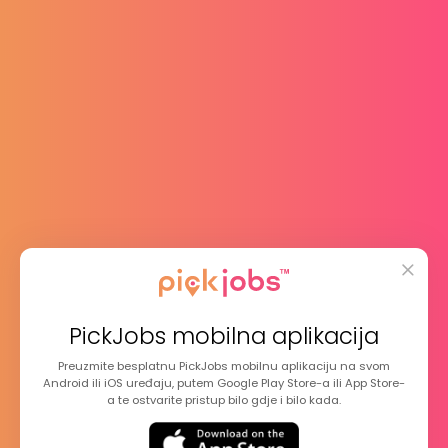
Giveaway
28.07.2026
Giveaway: Osvoji Paint & Wine iskustvo za
sebe i svoj +1!
PickJobs mobilna aplikacija
Preuzmite besplatnu PickJobs mobilnu aplikaciju na svom
Android ili iOS uređaju, putem Google Play Store-a ili App Store-
a te ostvarite pristup bilo gdje i bilo kada.
giveaway