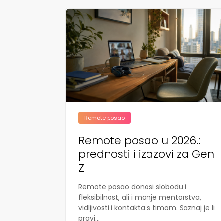
Remote posao
Remote posao u 2026.:
prednosti i izazovi za Gen
Z
Remote posao donosi slobodu i
fleksibilnost, ali i manje mentorstva,
vidljivosti i kontakta s timom. Saznaj je li
pravi...